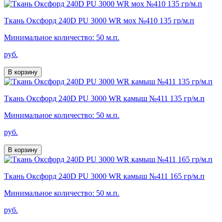
Ткань Оксфорд 240D PU 3000 WR мох №410 135 гр/м.п
Минимальное количество: 50 м.п.
руб.
В корзину
Ткань Оксфорд 240D PU 3000 WR камыш №411 135 гр/м.п
Минимальное количество: 50 м.п.
руб.
В корзину
Ткань Оксфорд 240D PU 3000 WR камыш №411 165 гр/м.п
Минимальное количество: 50 м.п.
руб.