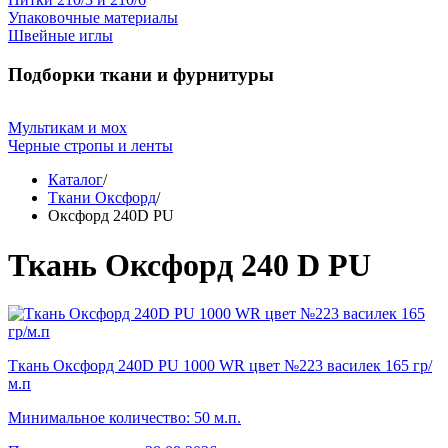
Упаковочные материалы
Швейные иглы
Подборки ткани и фурнитуры
Мультикам и мох
Черные стропы и ленты
Каталог
/
Ткани Оксфорд
/
Оксфорд 240D PU
Ткань Оксфорд 240 D PU
Ткань Оксфорд 240D PU 1000 WR цвет №223 василек 165 гр/
м.п
Минимальное количество: 50 м.п.