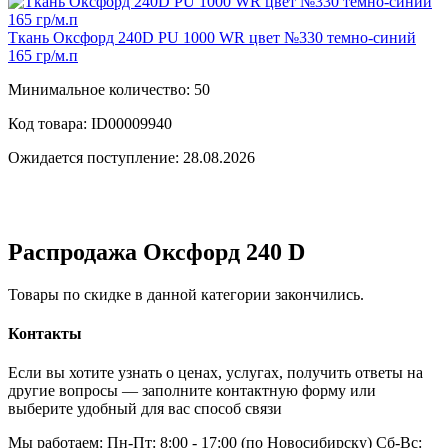
Ткань Оксфорд 240D PU 1000 WR цвет №330 темно-синий
165 гр/м.п
Минимальное количество: 50
Код товара: ID00009940
Ожидается поступление: 28.08.2026
Распродажа Оксфорд 240 D
Товары по скидке в данной категории закончились.
Контакты
Если вы хотите узнать о ценах, услугах, получить ответы на
другие вопросы — заполните контактную форму или
выберите удобный для вас способ связи
Мы работаем: Пн-Пт: 8:00 - 17:00 (по Новосибирску) Сб-Вс: