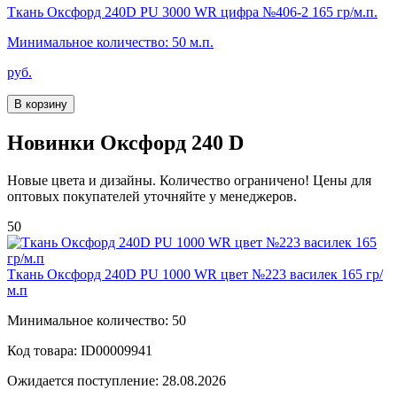
Ткань Оксфорд 240D PU 3000 WR цифра №406-2 165 гр/м.п.
Минимальное количество: 50 м.п.
руб.
В корзину
Новинки Оксфорд 240 D
Новые цвета и дизайны. Количество ограничено! Цены для
оптовых покупателей уточняйте у менеджеров.
50
Ткань Оксфорд 240D PU 1000 WR цвет №223 василек 165 гр/
м.п
Минимальное количество: 50
Код товара: ID00009941
Ожидается поступление: 28.08.2026