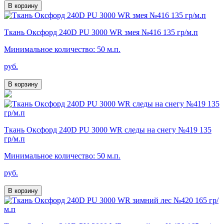
В корзину
Ткань Оксфорд 240D PU 3000 WR змея №416 135 гр/м.п
Минимальное количество: 50 м.п.
руб.
В корзину
Ткань Оксфорд 240D PU 3000 WR следы на снегу №419 135
гр/м.п
Минимальное количество: 50 м.п.
руб.
В корзину