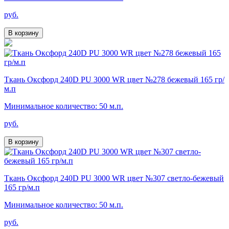
руб.
В корзину
Ткань Оксфорд 240D PU 3000 WR цвет №278 бежевый 165 гр/
м.п
Минимальное количество: 50 м.п.
руб.
В корзину
Ткань Оксфорд 240D PU 3000 WR цвет №307 светло-бежевый
165 гр/м.п
Минимальное количество: 50 м.п.
руб.