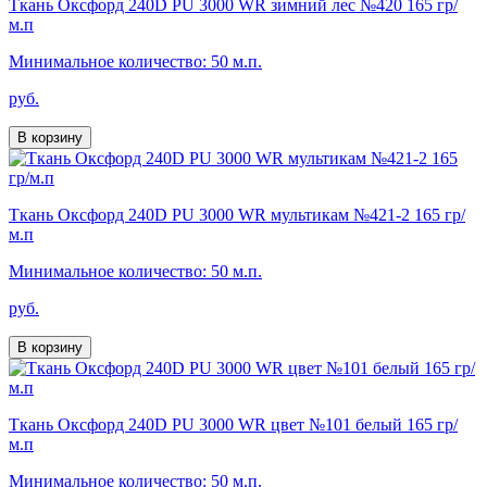
Ткань Оксфорд 240D PU 3000 WR зимний лес №420 165 гр/
м.п
Минимальное количество: 50 м.п.
руб.
В корзину
Ткань Оксфорд 240D PU 3000 WR мультикам №421-2 165 гр/
м.п
Минимальное количество: 50 м.п.
руб.
В корзину
Ткань Оксфорд 240D PU 3000 WR цвет №101 белый 165 гр/
м.п
Минимальное количество: 50 м.п.