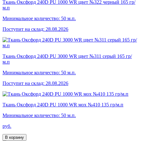
Ткань Оксфорд 240D PU 1000 WR цвет №322 черный 165 гр/
м.п
Минимальное количество: 50 м.п.
Поступит на склад: 28.08.2026
Ткань Оксфорд 240D PU 3000 WR цвет №311 серый 165 гр/
м.п
Минимальное количество: 50 м.п.
Поступит на склад: 28.08.2026
Ткань Оксфорд 240D PU 1000 WR мох №410 135 гр/м.п
Минимальное количество: 50 м.п.
руб.
В корзину