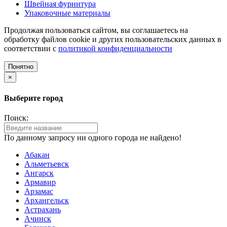
Швейная фурнитура
Упаковочные материалы
Продолжая пользоваться сайтом, вы соглашаетесь на
обработку файлов cookie и других пользовательских данных в
соответствии с
политикой конфиденциальности
Понятно
×
Выберите город
Поиск:
По данному запросу ни одного города не найдено!
Абакан
Альметьевск
Ангарск
Армавир
Арзамас
Архангельск
Астрахань
Ачинск