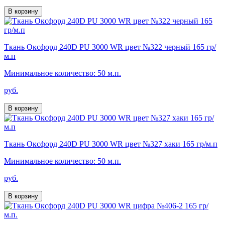
В корзину
Ткань Оксфорд 240D PU 3000 WR цвет №322 черный 165 гр/
м.п
Минимальное количество: 50 м.п.
руб.
В корзину
Ткань Оксфорд 240D PU 3000 WR цвет №327 хаки 165 гр/м.п
Минимальное количество: 50 м.п.
руб.
В корзину