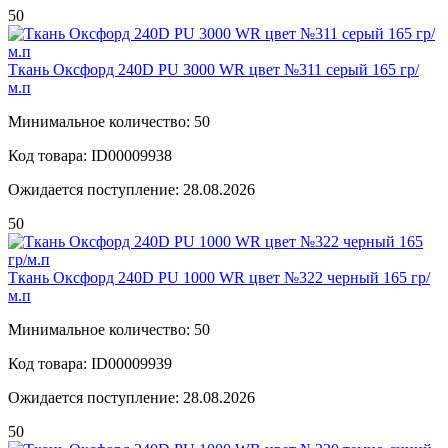
50
Ткань Оксфорд 240D PU 3000 WR цвет №311 серый 165 гр/
м.п
Минимальное количество: 50
Код товара: ID00009938
Ожидается поступление: 28.08.2026
50
Ткань Оксфорд 240D PU 1000 WR цвет №322 черный 165 гр/
м.п
Минимальное количество: 50
Код товара: ID00009939
Ожидается поступление: 28.08.2026
50