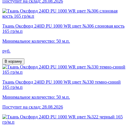
Поступит на склад: 28.08.2026
Ткань Оксфорд 240D PU 1000 WR цвет №306 слоновая кость
165 гр/м.п
Минимальное количество: 50 м.п.
руб.
В корзину
Ткань Оксфорд 240D PU 1000 WR цвет №330 темно-синий
165 гр/м.п
Минимальное количество: 50 м.п.
Поступит на склад: 28.08.2026