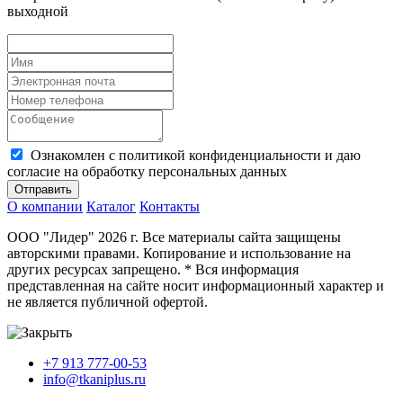
выходной
Ознакомлен с политикой конфиденциальности и даю
согласие на обработку персональных данных
Отправить
О компании
Каталог
Контакты
ООО "Лидер" 2026 г. Все материалы сайта защищены
авторскими правами. Копирование и использование на
других ресурсах запрещено. * Вся информация
представленная на сайте носит информационный характер и
не является публичной офертой.
+7 913 777-00-53
info@tkaniplus.ru