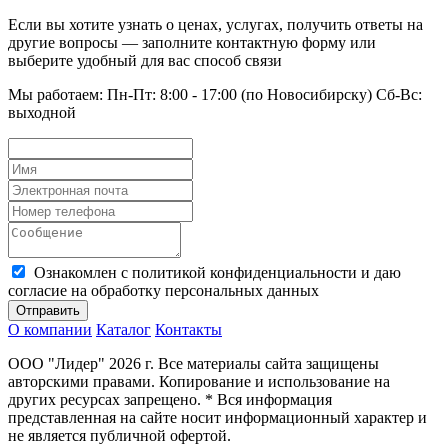
Если вы хотите узнать о ценах, услугах, получить ответы на
другие вопросы — заполните контактную форму или
выберите удобный для вас способ связи
Мы работаем: Пн-Пт: 8:00 - 17:00 (по Новосибирску) Сб-Вс:
выходной
Ознакомлен с политикой конфиденциальности и даю
согласие на обработку персональных данных
Отправить
О компании
Каталог
Контакты
ООО "Лидер" 2026 г. Все материалы сайта защищены
авторскими правами. Копирование и использование на
других ресурсах запрещено. * Вся информация
представленная на сайте носит информационный характер и
не является публичной офертой.