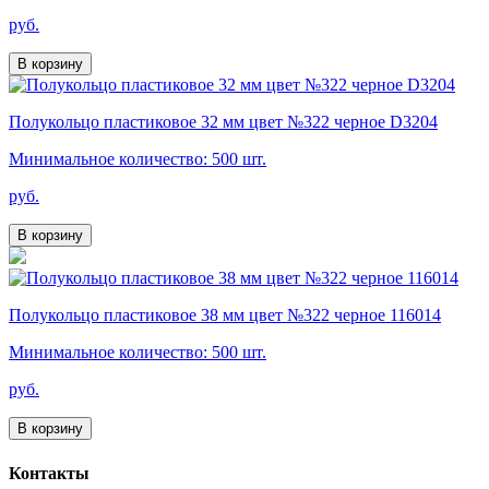
руб.
В корзину
Полукольцо пластиковое 32 мм цвет №322 черное D3204
Минимальное количество: 500 шт.
руб.
В корзину
Полукольцо пластиковое 38 мм цвет №322 черное 116014
Минимальное количество: 500 шт.
руб.
В корзину
Контакты