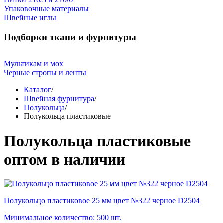
Упаковочные материалы
Швейные иглы
Подборки ткани и фурнитуры
Мультикам и мох
Черные стропы и ленты
Каталог
/
Швейная фурнитура
/
Полукольца
/
Полукольца пластиковые
Полукольца пластиковые
оптом в наличии
Полукольцо пластиковое 25 мм цвет №322 черное D2504
Минимальное количество: 500 шт.